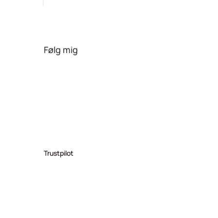
Følg mig
Trustpilot