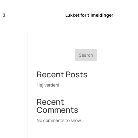
Lukket for tilmeldinger
Search
Recent Posts
Hej verden!
Recent
Comments
No comments to show.