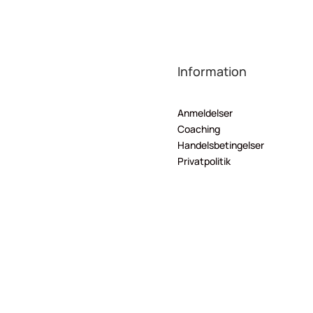
Information
Anmeldelser
Coaching
Handelsbetingelser
Privatpolitik