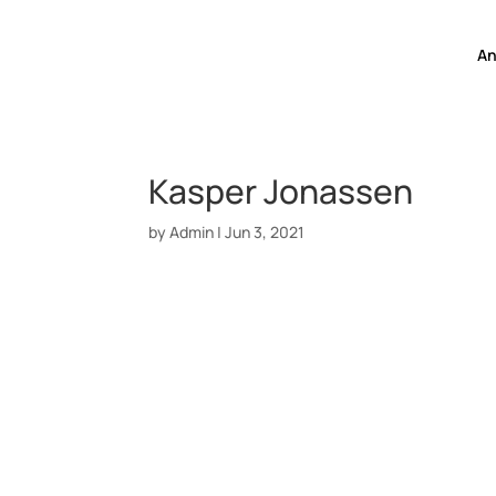
An
Kasper Jonassen
by
Admin
|
Jun 3, 2021