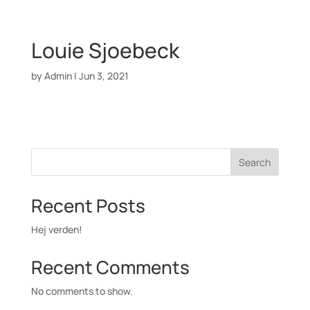
Louie Sjoebeck
by
Admin
|
Jun 3, 2021
Search
Recent Posts
Hej verden!
Recent Comments
No comments to show.