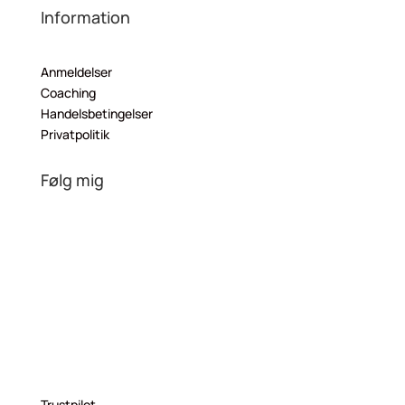
Information
Anmeldelser
Coaching
Handelsbetingelser
Privatpolitik
Følg mig
Trustpilot