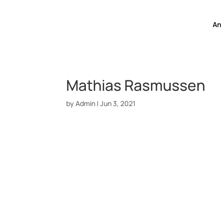
An
Mathias Rasmussen
by
Admin
|
Jun 3, 2021