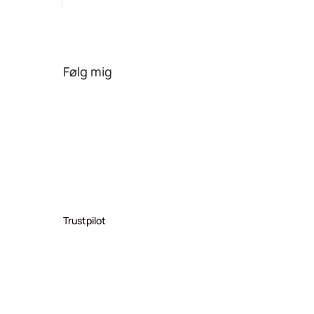
Følg mig
Trustpilot