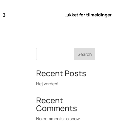
Lukket for tilmeldinger
Search
Recent Posts
Hej verden!
Recent
Comments
No comments to show.