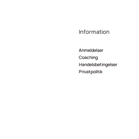
Information
Anmeldelser
Coaching
Handelsbetingelser
Privatpolitik